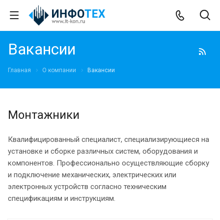
Вакансии
Главная
О компании
Вакансии
Монтажники
Квалифицированный специалист, специализирующиеся на
установке и сборке различных систем, оборудования и
компонентов. Профессионально осуществляющие сборку
и подключение механических, электрических или
электронных устройств согласно техническим
спецификациям и инструкциям.