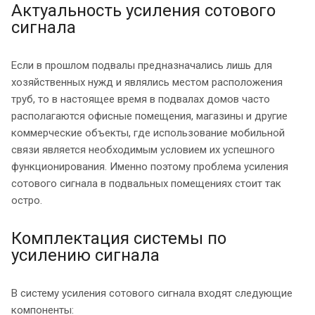
Актуальность усиления сотового
сигнала
Если в прошлом подвалы предназначались лишь для
хозяйственных нужд и являлись местом расположения
труб, то в настоящее время в подвалах домов часто
располагаются офисные помещения, магазины и другие
коммерческие объекты, где использование мобильной
связи является необходимым условием их успешного
функционирования. Именно поэтому проблема усиления
сотового сигнала в подвальных помещениях стоит так
остро.
Комплектация системы по
усилению сигнала
В систему усиления сотового сигнала входят следующие
компоненты: