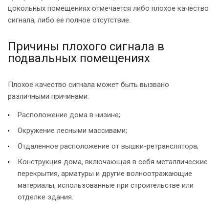
цокольных помещениях отмечается либо плохое качество
сигнала, либо ее полное отсутствие.
Причины плохого сигнала в
подвальных помещениях
Плохое качество сигнала может быть вызвано
различными причинами:
Расположение дома в низине;
Окружение лесными массивами;
Отдаленное расположение от вышки-ретранслятора;
Конструкция дома, включающая в себя металлические
перекрытия, арматуры и другие волноотражающие
материалы, использованные при строительстве или
отделке здания.