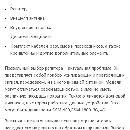
Репитер;
Внешняя антенна;
Внутренняя антенна;
Делитель мощности;
Комплект кабелей, разъемов и переходников, а также
кронштейны и другие дополнительные элементы.
Правильный выбор репитера – актуальная проблема. Он
представляет собой прибор, усиливающий и повторяющий
сигнал, передаваемый на него внешней антенной. Модели
могут отличаться своей мощностью, а именно иметь
различную площадь покрытия. Также отличается волновой
диапазон, в котором работают данные устройства. Это
могут быть диапазоны GSM-900,GSM-1800, 3G, 4G.
Внешняя антенна улавливает сигнал ретранслятора и
передает его на репитер и в обратном направлении. Выбор