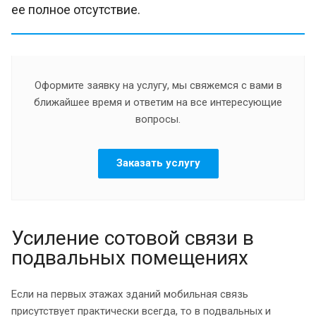
ее полное отсутствие.
Оформите заявку на услугу, мы свяжемся с вами в
ближайшее время и ответим на все интересующие
вопросы.
Заказать услугу
Усиление сотовой связи в
подвальных помещениях
Если на первых этажах зданий мобильная связь
присутствует практически всегда, то в подвальных и