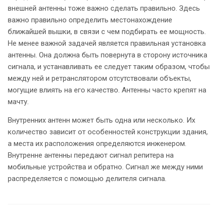
внешней антенны тоже важно сделать правильно. Здесь
важно правильно определить местонахождение
ближайшей вышки, в связи с чем подбирать ее мощность.
Не менее важной задачей является правильная установка
антенны. Она должна быть повернута в сторону источника
сигнала, и устанавливать ее следует таким образом, чтобы
между ней и ретранслятором отсутствовали объекты,
могущие влиять на его качество. Антенны часто крепят на
мачту.
Внутренних антенн может быть одна или несколько. Их
количество зависит от особенностей конструкции здания,
а места их расположения определяются инженером.
Внутренне антенны передают сигнал репитера на
мобильные устройства и обратно. Сигнал же между ними
распределяется с помощью делителя сигнала.