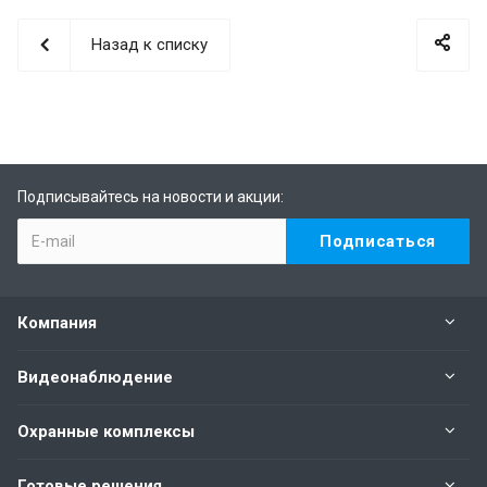
Назад к списку
Подписывайтесь на новости и акции:
Компания
Видеонаблюдение
Охранные комплексы
Готовые решения