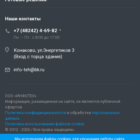
Наши контакты
+7 (48242) 4-69-82
Пн. – Пт.: с 8:00 до 17:00
Конаково, ул.Энергетиков 3
(Вход с торца здания)
info-teh@bk.ru
ООО «ИНФОТЕХ»
Информация, размещенная на сайте, не является публичной
офертой.
Политика конфиденциальности
и обработки
персональных
данных
.
Политика использования файлов cookie.
© 2012 - 2026 / Все права защищены.
Мы используем файлы cookies для улучшения работы сайта.