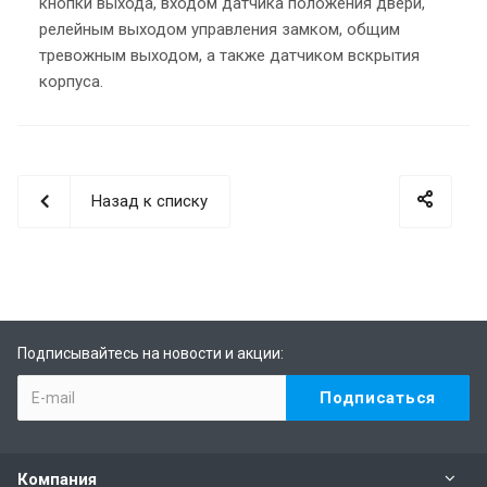
кнопки выхода, входом датчика положения двери,
релейным выходом управления замком, общим
тревожным выходом, а также датчиком вскрытия
корпуса.
Назад к списку
Подписывайтесь на новости и акции:
Компания