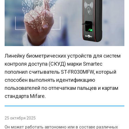
Линейку биометрических устройств для систем
контроля доступа (СКУД) марки Smartec
пополнил считыватель ST-FR030MFW, который
способен выполнять идентификацию
пользователей по отпечаткам пальцев и картам
стандарта Mifare.
25 октября 2025
Он может работать автономно или в составе различных