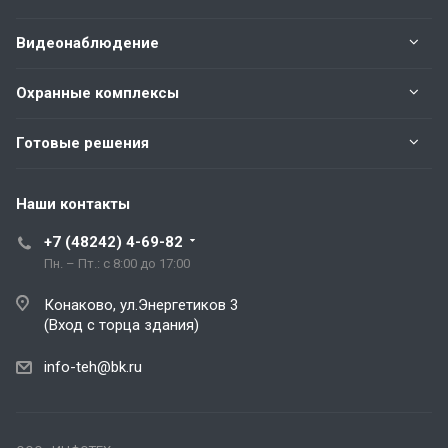
Видеонаблюдение
Охранные комплексы
Готовые решения
Наши контакты
+7 (48242) 4-69-82
Пн. – Пт.: с 8:00 до 17:00
Конаково, ул.Энергетиков 3
(Вход с торца здания)
info-teh@bk.ru